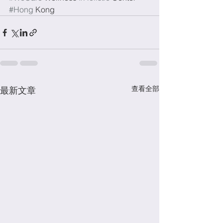
#Hong
 Kong
查看全部
最新文章