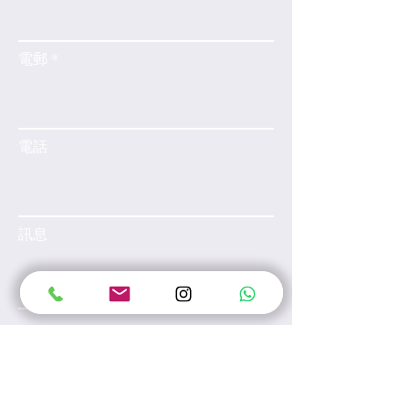
電郵
電話
訊息
提交