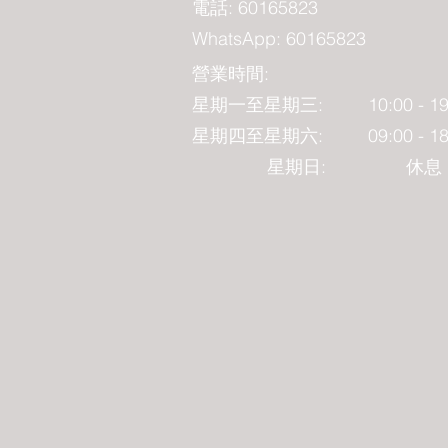
電話: 60165823
WhatsApp
: 60165823
營業時間:
星期一至星期三: 10:00 - 19
星期四至星期六: 09:00 - 18
星期日: 休息