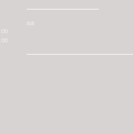
訊息
:00
:00