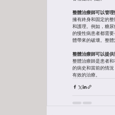
整體治療師可以管理
擁有終身和固定的整
和護理。例如，糖尿
的慢性病患者都需要
體帶來的破壞。整體
整體治療師可以提供
整體治療師是患者和
的病史和當前的情況
有效的治療。