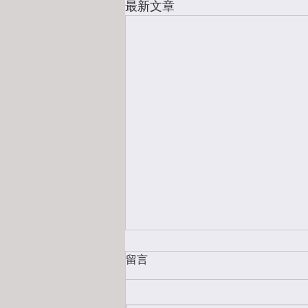
最新文章
留言