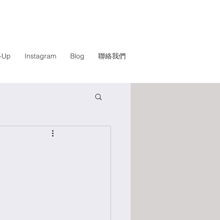
n-Up
Instagram
Blog
聯絡我們